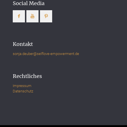
Social Media
Kontakt
sonja.deuber@selflove-empowerment.de
Rechtliches
Impressum
Datenschutz