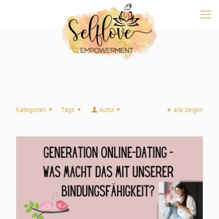
Kategorien
Tags
Autor
alle zeigen