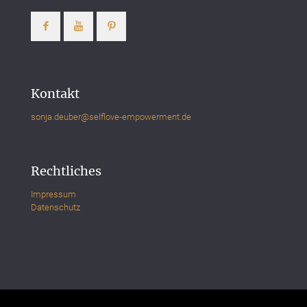
Kontakt
sonja.deuber@selflove-empowerment.de
Rechtliches
Impressum
Datenschutz